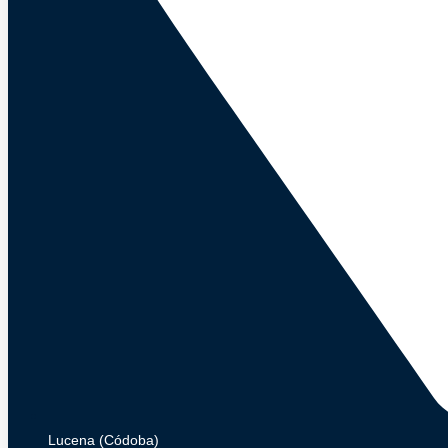
Lucena (Códoba)