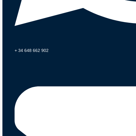
+ 34 648 662 902