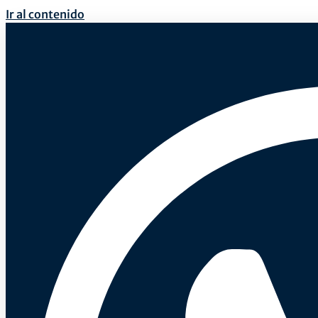
Ir al contenido